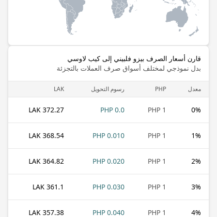
قارن أسعار الصرف بيزو فلبيني إلى كيب لاوسي
بدل نموذجي لمختلف أسواق صرف العملات بالتجزئة
معدل
PHP
رسوم التحويل
LAK
372.27 LAK
0.0 PHP
1 PHP
0
%
368.54 LAK
0.010 PHP
1 PHP
1
%
364.82 LAK
0.020 PHP
1 PHP
2
%
361.1 LAK
0.030 PHP
1 PHP
3
%
357.38 LAK
0.040 PHP
1 PHP
4
%