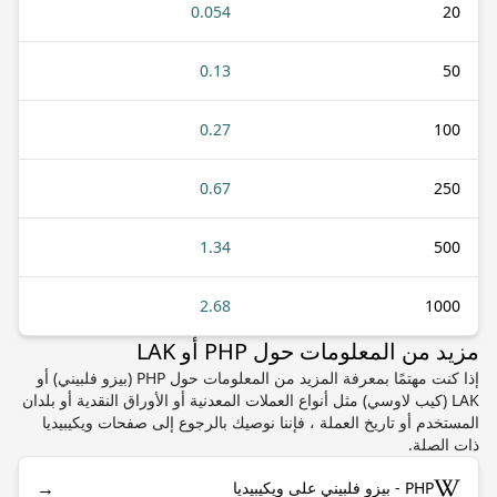
0.054
20
0.13
50
0.27
100
0.67
250
1.34
500
2.68
1000
مزيد من المعلومات حول PHP أو LAK
إذا كنت مهتمًا بمعرفة المزيد من المعلومات حول PHP (بيزو فلبيني) أو
LAK (كيب لاوسي) مثل أنواع العملات المعدنية أو الأوراق النقدية أو بلدان
المستخدم أو تاريخ العملة ، فإننا نوصيك بالرجوع إلى صفحات ويكيبيديا
ذات الصلة.
→
PHP - بيزو فلبيني على ويكيبيديا