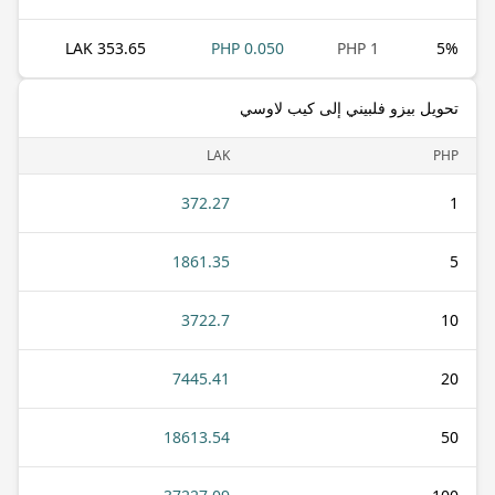
353.65 LAK
0.050 PHP
1 PHP
5
%
تحويل بيزو فلبيني إلى كيب لاوسي
LAK
PHP
372.27
1
1861.35
5
3722.7
10
7445.41
20
18613.54
50