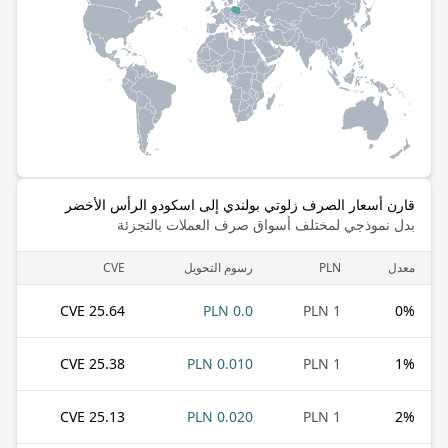
قارن أسعار الصرف زلوتي بولندي إلى اسكودو الرأس الأخضر
بدل نموذجي لمختلف أسواق صرف العملات بالتجزئة
معدل
PLN
رسوم التحويل
CVE
25.64 CVE
0.0 PLN
1 PLN
0
%
25.38 CVE
0.010 PLN
1 PLN
1
%
25.13 CVE
0.020 PLN
1 PLN
2
%