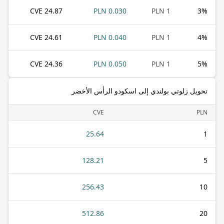
24.87 CVE
0.030 PLN
1 PLN
3
%
24.61 CVE
0.040 PLN
1 PLN
4
%
24.36 CVE
0.050 PLN
1 PLN
5
%
تحويل زلوتي بولندي إلى اسكودو الرأس الأخضر
CVE
PLN
25.64
1
128.21
5
256.43
10
512.86
20