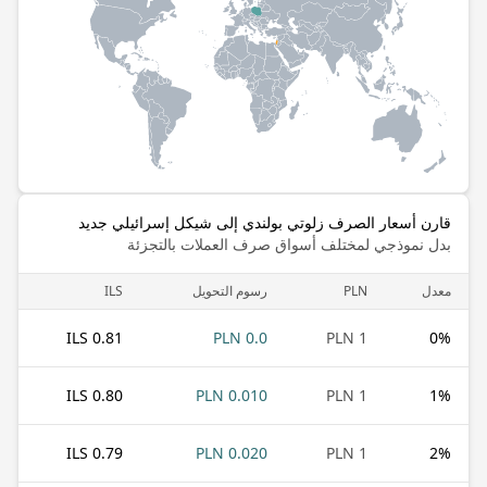
قارن أسعار الصرف زلوتي بولندي إلى شيكل إسرائيلي جديد
بدل نموذجي لمختلف أسواق صرف العملات بالتجزئة
معدل
PLN
رسوم التحويل
ILS
0.81 ILS
0.0 PLN
1 PLN
0
%
0.80 ILS
0.010 PLN
1 PLN
1
%
0.79 ILS
0.020 PLN
1 PLN
2
%