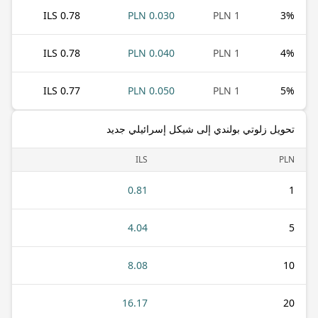
0.78 ILS
0.030 PLN
1 PLN
3
%
0.78 ILS
0.040 PLN
1 PLN
4
%
0.77 ILS
0.050 PLN
1 PLN
5
%
تحويل زلوتي بولندي إلى شيكل إسرائيلي جديد
ILS
PLN
0.81
1
4.04
5
8.08
10
16.17
20