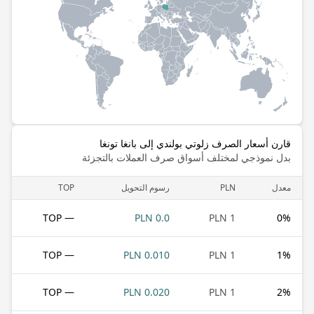
قارن أسعار الصرف زلوتي بولندي إلى بانغا تونغا
بدل نموذجي لمختلف أسواق صرف العملات بالتجزئة
معدل
PLN
رسوم التحويل
TOP
— TOP
0.0 PLN
1 PLN
0
%
— TOP
0.010 PLN
1 PLN
1
%
— TOP
0.020 PLN
1 PLN
2
%