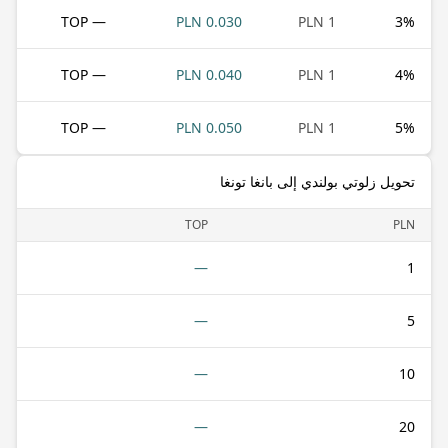
— TOP
0.030 PLN
1 PLN
3
%
— TOP
0.040 PLN
1 PLN
4
%
— TOP
0.050 PLN
1 PLN
5
%
تحويل زلوتي بولندي إلى بانغا تونغا
TOP
PLN
—
1
—
5
—
10
—
20