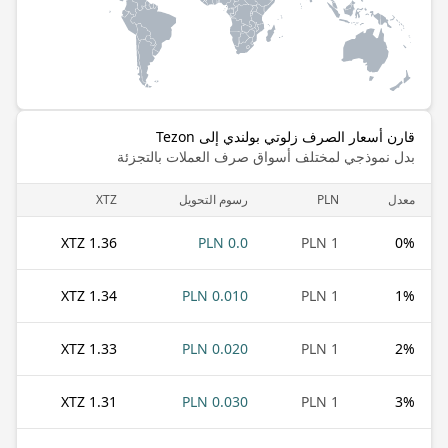
قارن أسعار الصرف زلوتي بولندي إلى Tezon
بدل نموذجي لمختلف أسواق صرف العملات بالتجزئة
معدل
PLN
رسوم التحويل
XTZ
1.36 XTZ
0.0 PLN
1 PLN
0
%
1.34 XTZ
0.010 PLN
1 PLN
1
%
1.33 XTZ
0.020 PLN
1 PLN
2
%
1.31 XTZ
0.030 PLN
1 PLN
3
%