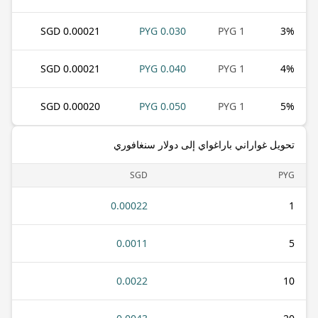
0.00021 SGD
0.030 PYG
1 PYG
3
%
0.00021 SGD
0.040 PYG
1 PYG
4
%
0.00020 SGD
0.050 PYG
1 PYG
5
%
تحويل غواراني باراغواي إلى دولار سنغافوري
SGD
PYG
0.00022
1
0.0011
5
0.0022
10