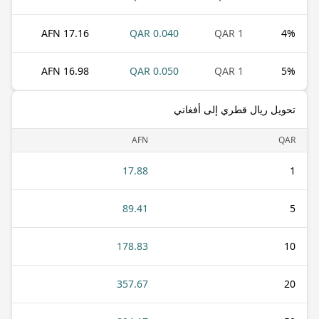
17.16 AFN
0.040 QAR
1 QAR
4
%
16.98 AFN
0.050 QAR
1 QAR
5
%
تحويل ريال قطري إلى أفغاني
AFN
QAR
17.88
1
89.41
5
178.83
10
357.67
20