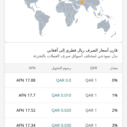
قارن أسعار الصرف ريال قطري إلى أفغاني
بدل نموذجي لمختلف أسواق صرف العملات بالتجزئة
معدل
QAR
رسوم التحويل
AFN
17.88 AFN
0.0 QAR
1 QAR
0
%
17.7 AFN
0.010 QAR
1 QAR
1
%
17.52 AFN
0.020 QAR
1 QAR
2
%
17.34 AFN
0.030 QAR
1 QAR
3
%