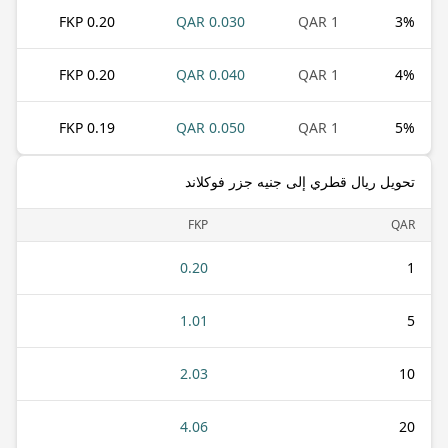
0.20 FKP
0.030 QAR
1 QAR
3
%
0.20 FKP
0.040 QAR
1 QAR
4
%
0.19 FKP
0.050 QAR
1 QAR
5
%
تحويل ريال قطري إلى جنيه جزر فوكلاند
FKP
QAR
0.20
1
1.01
5
2.03
10
4.06
20