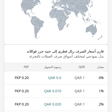
قارن أسعار الصرف ريال قطري إلى جنيه جزر فوكلاند
بدل نموذجي لمختلف أسواق صرف العملات بالتجزئة
معدل
QAR
رسوم التحويل
FKP
0.20 FKP
0.0 QAR
1 QAR
0
%
0.20 FKP
0.010 QAR
1 QAR
1
%
0.20 FKP
0.020 QAR
1 QAR
2
%