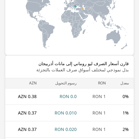
قارن أسعار الصرف ليو روماني إلى مانات أذربيجان
بدل نموذجي لمختلف أسواق صرف العملات بالتجزئة
معدل
RON
رسوم التحويل
AZN
0.38 AZN
0.0 RON
1 RON
0
%
0.37 AZN
0.010 RON
1 RON
1
%
0.37 AZN
0.020 RON
1 RON
2
%