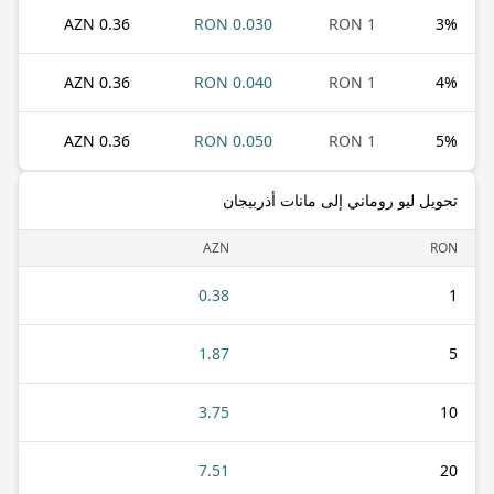
0.36 AZN
0.030 RON
1 RON
3
%
0.36 AZN
0.040 RON
1 RON
4
%
0.36 AZN
0.050 RON
1 RON
5
%
تحويل ليو روماني إلى مانات أذربيجان
AZN
RON
0.38
1
1.87
5
3.75
10
7.51
20