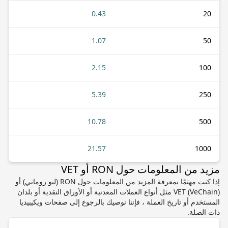
0.43
20
1.07
50
2.15
100
5.39
250
10.78
500
21.57
1000
مزيد من المعلومات حول RON أو VET
إذا كنت مهتمًا بمعرفة المزيد من المعلومات حول RON (ليو روماني) أو
VET (VeChain) مثل أنواع العملات المعدنية أو الأوراق النقدية أو بلدان
المستخدم أو تاريخ العملة ، فإننا نوصيك بالرجوع إلى صفحات ويكيبيديا
ذات الصلة.