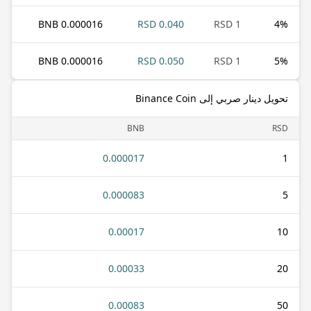
0.000016 BNB
0.040 RSD
1 RSD
4
%
0.000016 BNB
0.050 RSD
1 RSD
5
%
تحويل دينار صربي إلى Binance Coin
BNB
RSD
0.000017
1
0.000083
5
0.00017
10
0.00033
20
0.00083
50