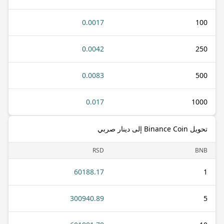
0.0017
100
0.0042
250
0.0083
500
0.017
1000
تحويل Binance Coin إلى دينار صربي
RSD
BNB
60188.17
1
300940.89
5