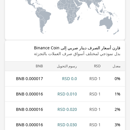
قارن أسعار الصرف دينار صربي إلى Binance Coin
بدل نموذجي لمختلف أسواق صرف العملات بالتجزئة
معدل
RSD
رسوم التحويل
BNB
0.000017 BNB
0.0 RSD
1 RSD
0
%
0.000016 BNB
0.010 RSD
1 RSD
1
%
0.000016 BNB
0.020 RSD
1 RSD
2
%
0.000016 BNB
0.030 RSD
1 RSD
3
%