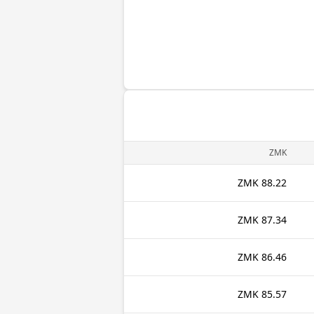
ZMK
88.22 ZMK
87.34 ZMK
86.46 ZMK
85.57 ZMK