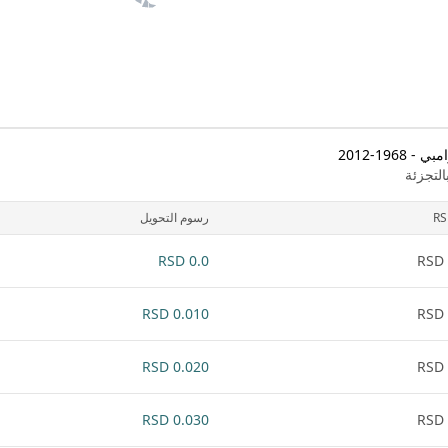
19-2012
لتجزئة
R
رسوم التحويل
0.0 RSD
0.010 RSD
0.020 RSD
0.030 RSD