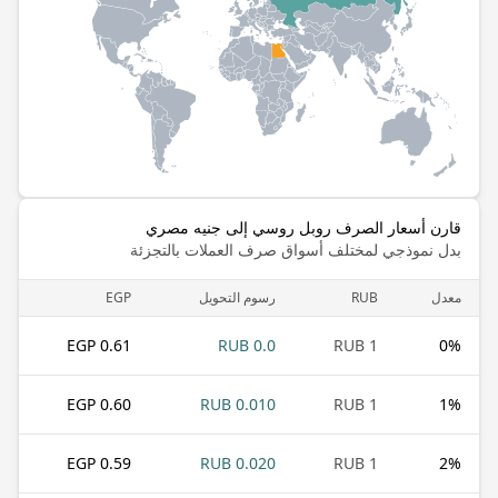
قارن أسعار الصرف روبل روسي إلى جنيه مصري
بدل نموذجي لمختلف أسواق صرف العملات بالتجزئة
معدل
RUB
رسوم التحويل
EGP
0.61 EGP
0.0 RUB
1 RUB
0
%
0.60 EGP
0.010 RUB
1 RUB
1
%
0.59 EGP
0.020 RUB
1 RUB
2
%