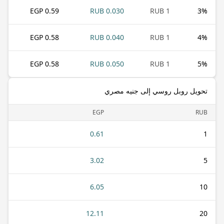
0.59 EGP
0.030 RUB
1 RUB
3
%
0.58 EGP
0.040 RUB
1 RUB
4
%
0.58 EGP
0.050 RUB
1 RUB
5
%
تحويل روبل روسي إلى جنيه مصري
EGP
RUB
0.61
1
3.02
5
6.05
10
12.11
20