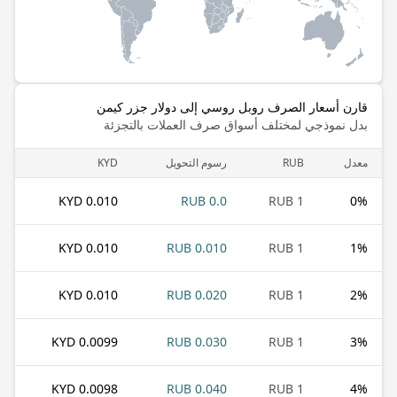
قارن أسعار الصرف روبل روسي إلى دولار جزر كيمن
بدل نموذجي لمختلف أسواق صرف العملات بالتجزئة
معدل
RUB
رسوم التحويل
KYD
0.010 KYD
0.0 RUB
1 RUB
0
%
0.010 KYD
0.010 RUB
1 RUB
1
%
0.010 KYD
0.020 RUB
1 RUB
2
%
0.0099 KYD
0.030 RUB
1 RUB
3
%
0.0098 KYD
0.040 RUB
1 RUB
4
%