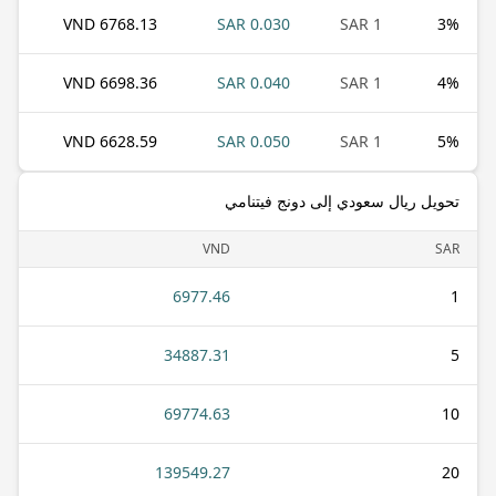
6768.13 VND
0.030 SAR
1 SAR
3
%
6698.36 VND
0.040 SAR
1 SAR
4
%
6628.59 VND
0.050 SAR
1 SAR
5
%
تحويل ريال سعودي إلى دونج فيتنامي
VND
SAR
6977.46
1
34887.31
5
69774.63
10
139549.27
20