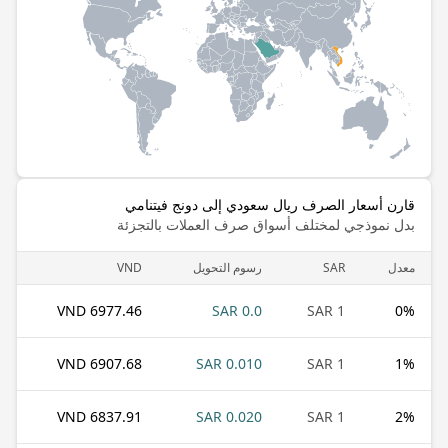
قارن أسعار الصرف ريال سعودي إلى دونج فيتنامي
بدل نموذجي لمختلف أسواق صرف العملات بالتجزئة
معدل
SAR
رسوم التحويل
VND
6977.46 VND
0.0 SAR
1 SAR
0
%
6907.68 VND
0.010 SAR
1 SAR
1
%
6837.91 VND
0.020 SAR
1 SAR
2
%