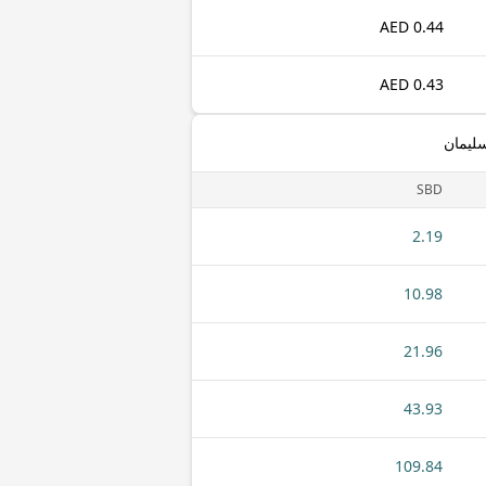
0.44 AED
0.43 AED
سليمان
SBD
2.19
10.98
21.96
43.93
109.84