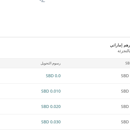
هم إماراتي
لتجزئة
SB
رسوم التحويل
0.0 SBD
0.010 SBD
0.020 SBD
0.030 SBD