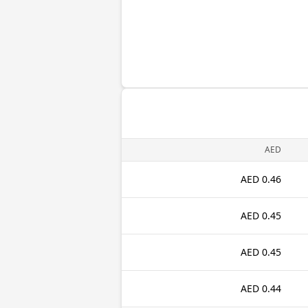
AED
0.46 AED
0.45 AED
0.45 AED
0.44 AED