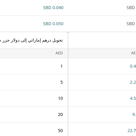
0.040 SBD
0.050 SBD
تحويل درهم إماراتي إلى دولار جزر 
AED
AE
1
0.
5
2.
10
4.
20
9
50
22.