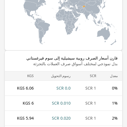
قارن أسعار الصرف روبية سيشيلية إلى سوم قيرغستاني
بدل نموذجي لمختلف أسواق صرف العملات بالتجزئة
معدل
SCR
رسوم التحويل
KGS
6.06 KGS
0.0 SCR
1 SCR
0
%
6 KGS
0.010 SCR
1 SCR
1
%
5.94 KGS
0.020 SCR
1 SCR
2
%