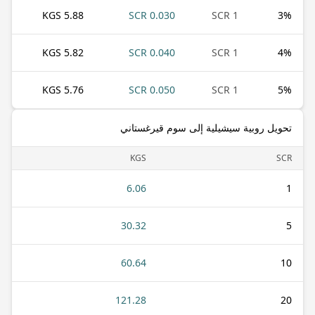
5.88 KGS
0.030 SCR
1 SCR
3
%
5.82 KGS
0.040 SCR
1 SCR
4
%
5.76 KGS
0.050 SCR
1 SCR
5
%
تحويل روبية سيشيلية إلى سوم قيرغستاني
KGS
SCR
6.06
1
30.32
5
60.64
10
121.28
20