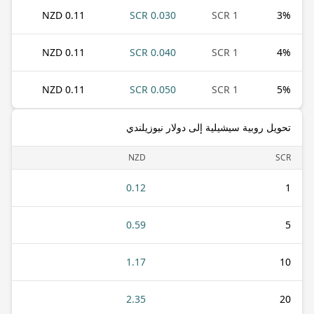
0.11 NZD
0.030 SCR
1 SCR
3
%
0.11 NZD
0.040 SCR
1 SCR
4
%
0.11 NZD
0.050 SCR
1 SCR
5
%
تحويل روبية سيشيلية إلى دولار نيوزيلندي
NZD
SCR
0.12
1
0.59
5
1.17
10
2.35
20