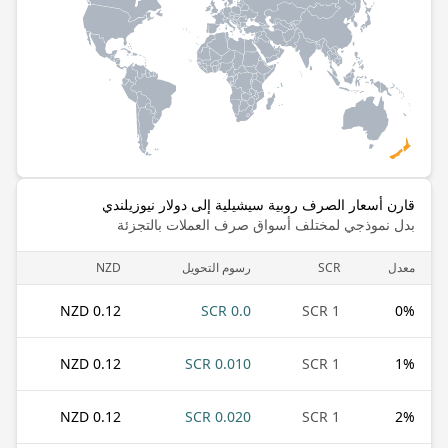
قارن أسعار الصرف روبية سيشيلية إلى دولار نيوزيلندي
بدل نموذجي لمختلف أسواق صرف العملات بالتجزئة
معدل
SCR
رسوم التحويل
NZD
0.12 NZD
0.0 SCR
1 SCR
0
%
0.12 NZD
0.010 SCR
1 SCR
1
%
0.12 NZD
0.020 SCR
1 SCR
2
%