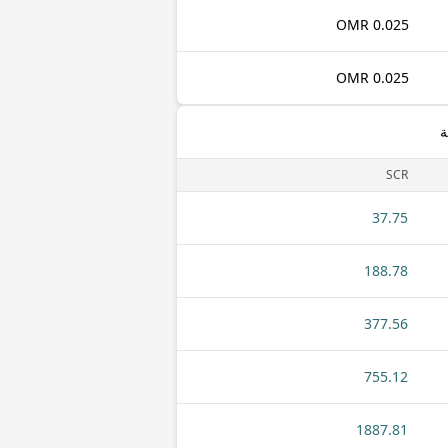
0.025 OMR
0.025 OMR
ة
SCR
37.75
188.78
377.56
755.12
1887.81