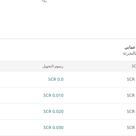
عماني
لتجزئة
S
رسوم التحويل
0.0 SCR
0.010 SCR
0.020 SCR
0.030 SCR