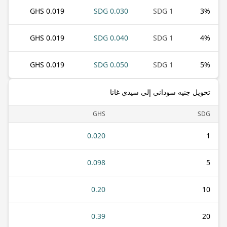
0.019 GHS
0.030 SDG
1 SDG
3
%
0.019 GHS
0.040 SDG
1 SDG
4
%
0.019 GHS
0.050 SDG
1 SDG
5
%
تحويل جنيه سوداني إلى سيدي غانا
GHS
SDG
0.020
1
0.098
5
0.20
10
0.39
20