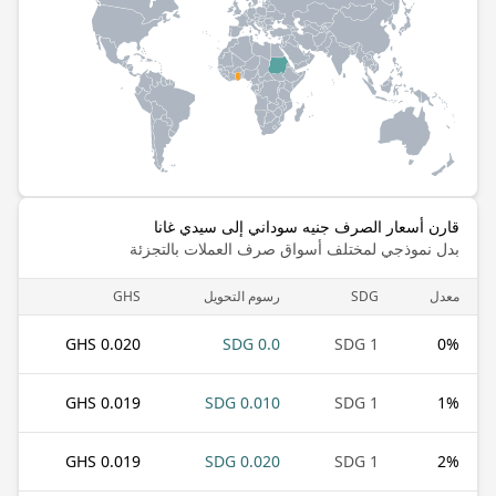
قارن أسعار الصرف جنيه سوداني إلى سيدي غانا
بدل نموذجي لمختلف أسواق صرف العملات بالتجزئة
معدل
SDG
رسوم التحويل
GHS
0.020 GHS
0.0 SDG
1 SDG
0
%
0.019 GHS
0.010 SDG
1 SDG
1
%
0.019 GHS
0.020 SDG
1 SDG
2
%