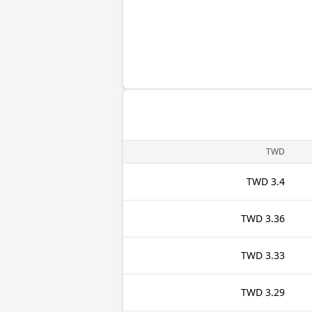
TWD
3.4 TWD
3.36 TWD
3.33 TWD
3.29 TWD