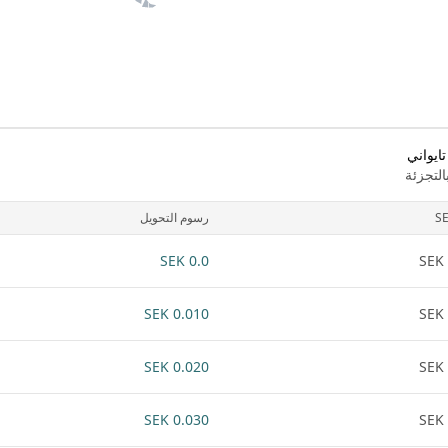
ايواني
لتجزئة
S
رسوم التحويل
0.0 SEK
0.010 SEK
0.020 SEK
0.030 SEK