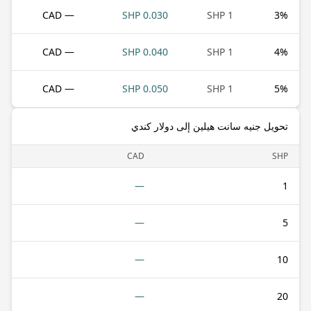
— CAD
0.030 SHP
1 SHP
3
%
— CAD
0.040 SHP
1 SHP
4
%
— CAD
0.050 SHP
1 SHP
5
%
تحويل جنيه سانت هيلين إلى دولار كندي
CAD
SHP
—
1
—
5
—
10
—
20