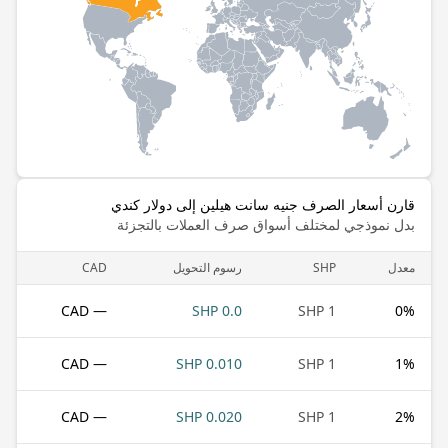
قارن أسعار الصرف جنيه سانت هيلين إلى دولار كندي
بدل نموذجي لمختلف أسواق صرف العملات بالتجزئة
معدل
SHP
رسوم التحويل
CAD
— CAD
0.0 SHP
1 SHP
0
%
— CAD
0.010 SHP
1 SHP
1
%
— CAD
0.020 SHP
1 SHP
2
%