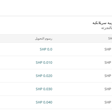
ية سريلانكية
لتجزئة
S
رسوم التحويل
0.0 SHP
0.010 SHP
0.020 SHP
0.030 SHP
0.040 SHP