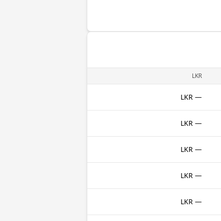
LKR
— LKR
— LKR
— LKR
— LKR
— LKR