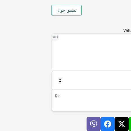
تطبيق جوال
Rs