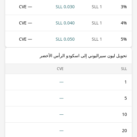
— CVE
0.030 SLL
1 SLL
3
%
— CVE
0.040 SLL
1 SLL
4
%
— CVE
0.050 SLL
1 SLL
5
%
تحويل ليون سيراليوني إلى اسكودو الرأس الأخضر
CVE
SLL
—
1
—
5
—
10
—
20