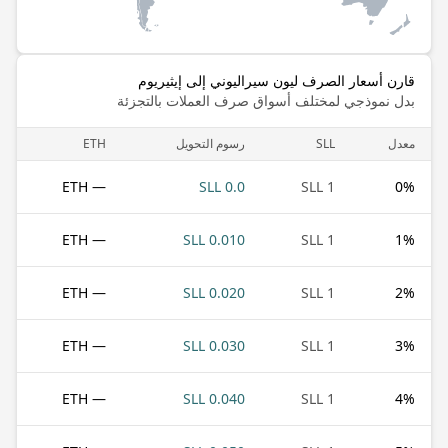
قارن أسعار الصرف ليون سيراليوني إلى إيثيريوم
بدل نموذجي لمختلف أسواق صرف العملات بالتجزئة
معدل
SLL
رسوم التحويل
ETH
— ETH
0.0 SLL
1 SLL
0
%
— ETH
0.010 SLL
1 SLL
1
%
— ETH
0.020 SLL
1 SLL
2
%
— ETH
0.030 SLL
1 SLL
3
%
— ETH
0.040 SLL
1 SLL
4
%