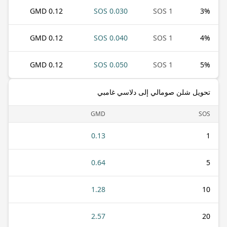
0.12 GMD
0.030 SOS
1 SOS
3
%
0.12 GMD
0.040 SOS
1 SOS
4
%
0.12 GMD
0.050 SOS
1 SOS
5
%
تحويل شلن صومالي إلى دلاسي غامبي
GMD
SOS
0.13
1
0.64
5
1.28
10
2.57
20