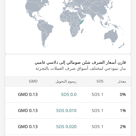
قارن أسعار الصرف شلن صومالي إلى دلاسي غامبي
بدل نموذجي لمختلف أسواق صرف العملات بالتجزئة
معدل
SOS
رسوم التحويل
GMD
0.13 GMD
0.0 SOS
1 SOS
0
%
0.13 GMD
0.010 SOS
1 SOS
1
%
0.13 GMD
0.020 SOS
1 SOS
2
%