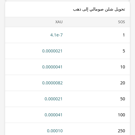
تحويل شلن صومالي إلى ذهب
XAU
SOS
4.1e-7
1
0.0000021
5
0.0000041
10
0.0000082
20
0.000021
50
0.000041
100
0.00010
250