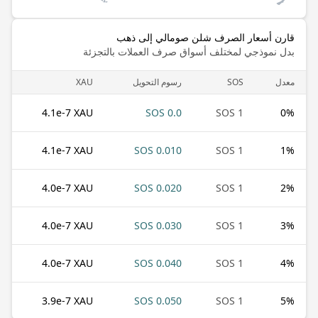
قارن أسعار الصرف شلن صومالي إلى ذهب
بدل نموذجي لمختلف أسواق صرف العملات بالتجزئة
معدل
SOS
رسوم التحويل
XAU
4.1e-7 XAU
0.0 SOS
1 SOS
0
%
4.1e-7 XAU
0.010 SOS
1 SOS
1
%
4.0e-7 XAU
0.020 SOS
1 SOS
2
%
4.0e-7 XAU
0.030 SOS
1 SOS
3
%
4.0e-7 XAU
0.040 SOS
1 SOS
4
%
3.9e-7 XAU
0.050 SOS
1 SOS
5
%