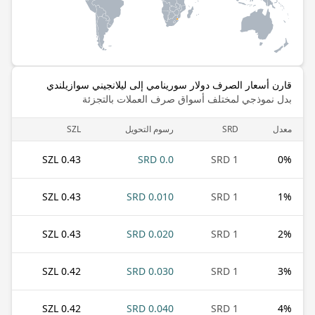
قارن أسعار الصرف دولار سورينامي إلى ليلانجيني سوازيلندي
بدل نموذجي لمختلف أسواق صرف العملات بالتجزئة
معدل
SRD
رسوم التحويل
SZL
0.43 SZL
0.0 SRD
1 SRD
0
%
0.43 SZL
0.010 SRD
1 SRD
1
%
0.43 SZL
0.020 SRD
1 SRD
2
%
0.42 SZL
0.030 SRD
1 SRD
3
%
0.42 SZL
0.040 SRD
1 SRD
4
%