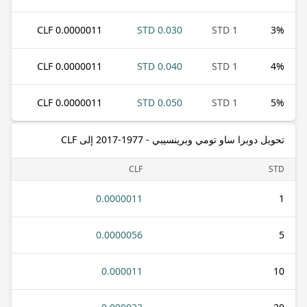
0.0000011 CLF
0.030 STD
1 STD
3
%
0.0000011 CLF
0.040 STD
1 STD
4
%
0.0000011 CLF
0.050 STD
1 STD
5
%
تحويل دوبرا ساو تومي وبرينسيبي - 1977-2017 إلى CLF
CLF
STD
0.0000011
1
0.0000056
5
0.000011
10