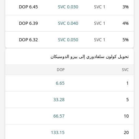
6.45 DOP
0.030 SVC
1 SVC
3
%
6.39 DOP
0.040 SVC
1 SVC
4
%
6.32 DOP
0.050 SVC
1 SVC
5
%
تحويل كولون سلفادوري إلى بيزو الدومنيكان
DOP
SVC
6.65
1
33.28
5
66.57
10
133.15
20