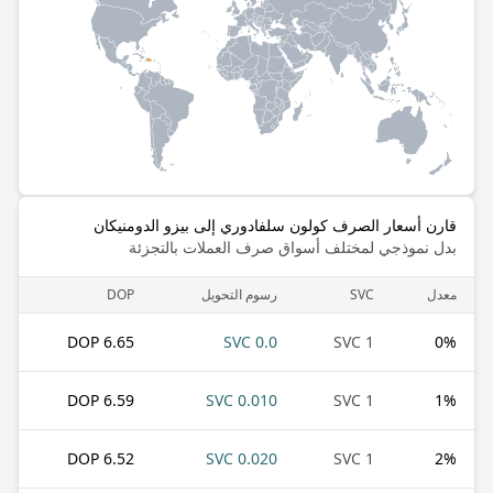
قارن أسعار الصرف كولون سلفادوري إلى بيزو الدومنيكان
بدل نموذجي لمختلف أسواق صرف العملات بالتجزئة
معدل
SVC
رسوم التحويل
DOP
6.65 DOP
0.0 SVC
1 SVC
0
%
6.59 DOP
0.010 SVC
1 SVC
1
%
6.52 DOP
0.020 SVC
1 SVC
2
%