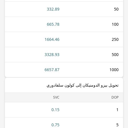
332.89
50
665.78
100
1664.46
250
3328.93
500
6657.87
1000
تحويل بيزو الدومنيكان إلى كولون سلفادوري
SVC
DOP
0.15
1
0.75
5