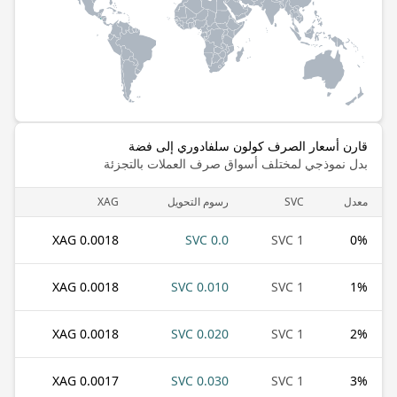
قارن أسعار الصرف كولون سلفادوري إلى فضة
بدل نموذجي لمختلف أسواق صرف العملات بالتجزئة
معدل
SVC
رسوم التحويل
XAG
0.0018 XAG
0.0 SVC
1 SVC
0
%
0.0018 XAG
0.010 SVC
1 SVC
1
%
0.0018 XAG
0.020 SVC
1 SVC
2
%
0.0017 XAG
0.030 SVC
1 SVC
3
%