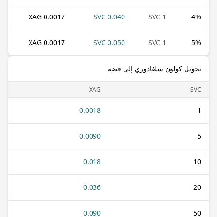
0.0017 XAG
0.040 SVC
1 SVC
4
%
0.0017 XAG
0.050 SVC
1 SVC
5
%
تحويل كولون سلفادوري إلى فضة
XAG
SVC
0.0018
1
0.0090
5
0.018
10
0.036
20
0.090
50