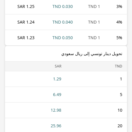
1.25 SAR
0.030 TND
1 TND
3
%
1.24 SAR
0.040 TND
1 TND
4
%
1.23 SAR
0.050 TND
1 TND
5
%
تحويل دينار تونسي إلى ريال سعودي
SAR
TND
1.29
1
6.49
5
12.98
10
25.96
20