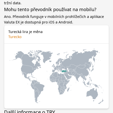
tržní data.
Mohu tento převodník používat na mobilu?
Ano. Převodník funguje v mobilních prohlížečích a aplikace
Valuta EX je dostupná pro iOS a Android.
Turecká lira je měna
Turecko
Další informace o TRY