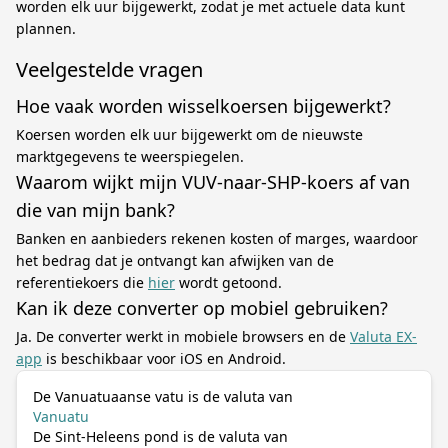
worden elk uur bijgewerkt, zodat je met actuele data kunt
plannen.
Veelgestelde vragen
Hoe vaak worden wisselkoersen bijgewerkt?
Koersen worden elk uur bijgewerkt om de nieuwste
marktgegevens te weerspiegelen.
Waarom wijkt mijn VUV-naar-SHP-koers af van
die van mijn bank?
Banken en aanbieders rekenen kosten of marges, waardoor
het bedrag dat je ontvangt kan afwijken van de
referentiekoers die
hier
wordt getoond.
Kan ik deze converter op mobiel gebruiken?
Ja. De converter werkt in mobiele browsers en de
Valuta EX-
app
is beschikbaar voor iOS en Android.
De Vanuatuaanse vatu is de valuta van
Vanuatu
De Sint-Heleens pond is de valuta van