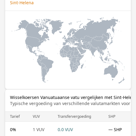
Sint-Helena
Wisselkoersen Vanuatuaanse vatu vergelijken met Sint-Helee
Typische vergoeding van verschillende valutamarkten voor de
Tarief
VUV
Transfervergoeding
SHP
0
%
1 VUV
0.0 VUV
— SHP