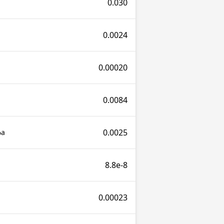
0.030
0.0024
0.00020
0.0084
0.0025
фа
8.8e-8
0.00023