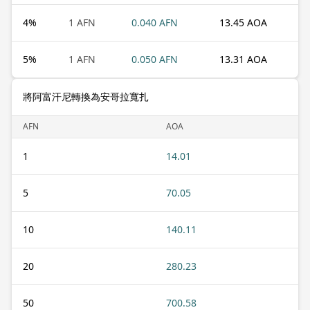
4
%
1 AFN
0.040 AFN
13.45 AOA
5
%
1 AFN
0.050 AFN
13.31 AOA
將阿富汗尼轉換為安哥拉寬扎
AFN
AOA
1
14.01
5
70.05
10
140.11
20
280.23
50
700.58