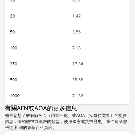
20
1.42
50
3.56
100
7.13
250
17.84
500
35.68
1000
71.36
有關AFN或AOA的更多信息
如果您想了解有關AFN（阿富汗尼）或AOA（安哥拉寬扎）的更多
信息，例如硬幣或紙幣的類型，使用國家或貨幣歷史，我們建議您
諮詢 相關的維基百科頁面。