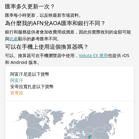
匯率多久更新一次？
匯率每小時更新，以反映最新市場資料。
為什麼我的AFN兌AOA匯率和銀行不同？
銀行和服務提供者會加收費用或價差，因此你實際收到的金額可能
與
此處
顯示的參考匯率不同。
可以在手機上使用這個換算器嗎？
可以。換算器可在手機瀏覽器中使用，
Valuta EX 應用
也提供 iOS
和 Android 版本。
阿富汗尼是以下貨幣
阿富汗
安哥拉寬扎是以下貨幣
安哥拉