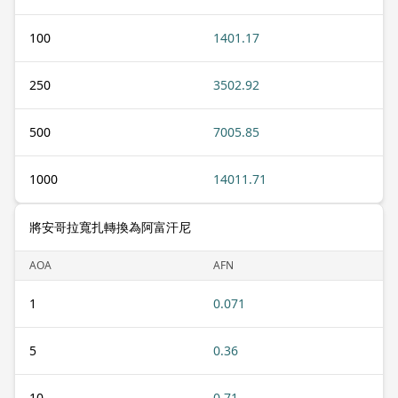
100
1401.17
250
3502.92
500
7005.85
1000
14011.71
將安哥拉寬扎轉換為阿富汗尼
AOA
AFN
1
0.071
5
0.36
10
0.71