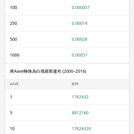
100
0.000057
250
0.00014
500
0.00028
1000
0.00057
將Aave轉換為白俄羅斯盧布 (2000–2016)
AAVE
BYR
1
1762432
5
8812160
10
17624320