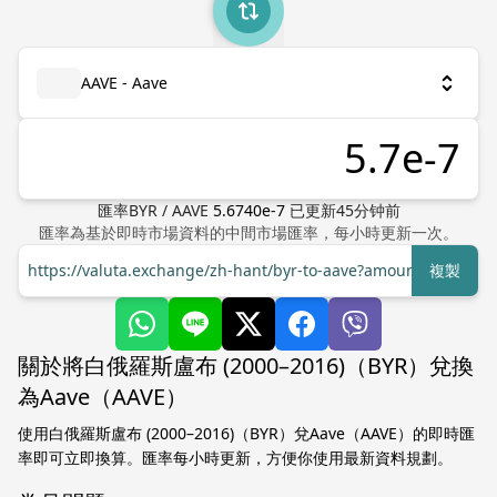
AAVE - Aave
匯率
BYR
/
AAVE
5.6740e-7
已更新
45
分钟前
匯率為基於即時市場資料的中間市場匯率，每小時更新一次。
https://valuta.exchange/zh-hant/byr-to-aave?amount=1
複製
關於將白俄羅斯盧布 (2000–2016)（BYR）兌換
為Aave（AAVE）
使用白俄羅斯盧布 (2000–2016)（BYR）兌Aave（AAVE）的即時匯
率即可立即換算。匯率每小時更新，方便你使用最新資料規劃。