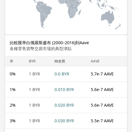
比較匯率白俄羅斯盧布 (2000–2016)到Aave
各種零售貨幣交易市場的典型津貼
率
BYR
轉會費
AAVE
0
%
1 BYR
0.0 BYR
5.7e-7 AAVE
1
%
1 BYR
0.010 BYR
5.6e-7 AAVE
2
%
1 BYR
0.020 BYR
5.6e-7 AAVE
3
%
1 BYR
0.030 BYR
5.5e-7 AAVE