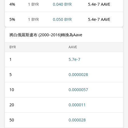
4
%
1 BYR
0.040 BYR
5.4e-7 AAVE
5
%
1 BYR
0.050 BYR
5.4e-7 AAVE
將白俄羅斯盧布 (2000–2016)轉換為Aave
BYR
AAVE
1
5.7e-7
5
0.0000028
10
0.0000057
20
0.000011
50
0.000028