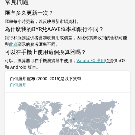
常見問題
匯率多久更新一次？
匯率每小時更新，以反映最新市場資料。
為什麼我的BYR兌AAVE匯率和銀行不同？
銀行和服務提供者會加收費用或價差，因此你實際收到的金額可能
與
此處
顯示的參考匯率不同。
可以在手機上使用這個換算器嗎？
可以。換算器可在手機瀏覽器中使用，
Valuta EX 應用
也提供 iOS
和 Android 版本。
白俄羅斯盧布 (2000–2016)是以下貨幣
白俄羅斯