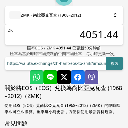
ZMK - 尚比亞克瓦查 (1968–2012)
ZK
匯率
EOS
/
ZMK
4051.44
已更新
59
分钟前
匯率為基於即時市場資料的中間市場匯率，每小時更新一次。
https://valuta.exchange/zh-hant/eos-to-zmk?amount=1
複製
關於將EOS（EOS）兌換為尚比亞克瓦查 (1968
–2012)（ZMK）
使用EOS（EOS）兌尚比亞克瓦查 (1968–2012)（ZMK）的即時匯
率即可立即換算。匯率每小時更新，方便你使用最新資料規劃。
常見問題