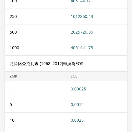
100
405144.17
250
1012860.43
500
2025720.86
1000
4051441.73
將尚比亞克瓦查 (1968–2012)轉換為EOS
ZMK
EOS
1
0.00025
5
0.0012
10
0.0025