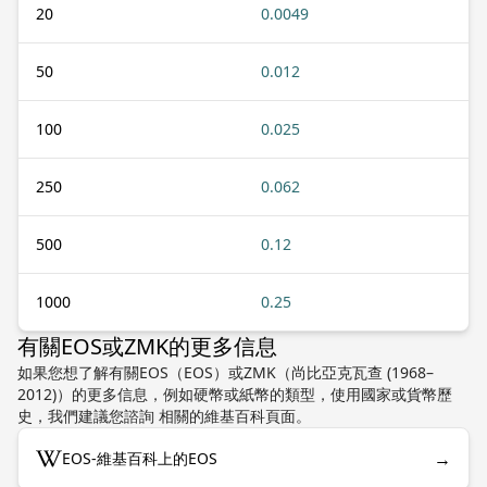
20
0.0049
50
0.012
100
0.025
250
0.062
500
0.12
1000
0.25
有關EOS或ZMK的更多信息
如果您想了解有關EOS（EOS）或ZMK（尚比亞克瓦查 (1968–
2012)）的更多信息，例如硬幣或紙幣的類型，使用國家或貨幣歷
史，我們建議您諮詢 相關的維基百科頁面。
→
EOS-維基百科上的EOS