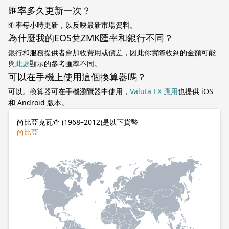
匯率多久更新一次？
匯率每小時更新，以反映最新市場資料。
為什麼我的EOS兌ZMK匯率和銀行不同？
銀行和服務提供者會加收費用或價差，因此你實際收到的金額可能
與
此處
顯示的參考匯率不同。
可以在手機上使用這個換算器嗎？
可以。換算器可在手機瀏覽器中使用，
Valuta EX 應用
也提供 iOS
和 Android 版本。
尚比亞克瓦查 (1968–2012)是以下貨幣
尚比亞