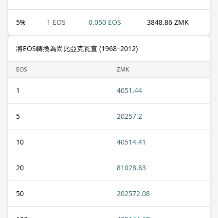
5
%
1 EOS
0.050 EOS
3848.86 ZMK
將EOS轉換為尚比亞克瓦查 (1968–2012)
EOS
ZMK
1
4051.44
5
20257.2
10
40514.41
20
81028.83
50
202572.08