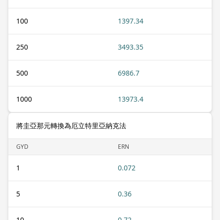
100
1397.34
250
3493.35
500
6986.7
1000
13973.4
將圭亞那元轉換為厄立特里亞納克法
GYD
ERN
1
0.072
5
0.36
10
0.72