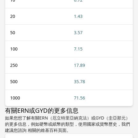
20
1.43
50
3.57
100
7.15
250
17.89
500
35.78
1000
71.56
有關ERN或GYD的更多信息
如果您想了解有關ERN（厄立特里亞納克法）或GYD（圭亞那元）
的更多信息，例如硬幣或紙幣的類型，使用國家或貨幣歷史，我們
建議您諮詢 相關的維基百科頁面。