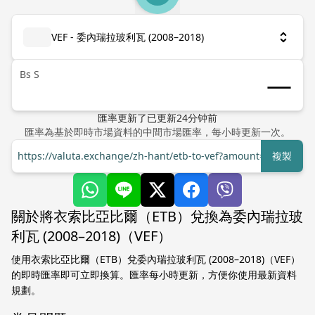
VEF - 委內瑞拉玻利瓦 (2008–2018)
Bs S
匯率更新了
已更新
24
分钟前
匯率為基於即時市場資料的中間市場匯率，每小時更新一次。
https://valuta.exchange/zh-hant/etb-to-vef?amount=1
複製
關於將衣索比亞比爾（ETB）兌換為委內瑞拉玻
利瓦 (2008–2018)（VEF）
使用衣索比亞比爾（ETB）兌委內瑞拉玻利瓦 (2008–2018)（VEF）
的即時匯率即可立即換算。匯率每小時更新，方便你使用最新資料
規劃。