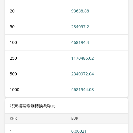
20
93638.88
50
234097.2
100
468194.4
250
1170486.02
500
2340972.04
1000
4681944.08
將柬埔寨瑞爾轉換為歐元
KHR
EUR
1
0.00021