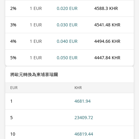
2
%
1 EUR
0.020 EUR
4588.3 KHR
3
%
1 EUR
0.030 EUR
4541.48 KHR
4
%
1 EUR
0.040 EUR
4494.66 KHR
5
%
1 EUR
0.050 EUR
4447.84 KHR
將歐元轉換為柬埔寨瑞爾
EUR
KHR
1
4681.94
5
23409.72
10
46819.44