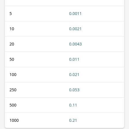
5
0.0011
10
0.0021
20
0.0043
50
0.011
100
0.021
250
0.053
500
0.11
1000
0.21