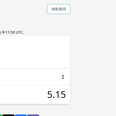
移動應用
午11:50 UTC
。