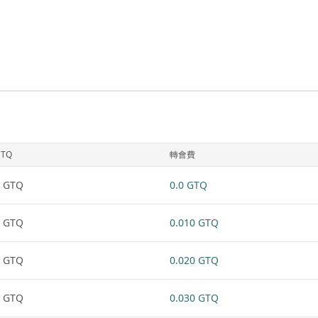
GTQ
轉會費
1 GTQ
0.0 GTQ
1 GTQ
0.010 GTQ
1 GTQ
0.020 GTQ
1 GTQ
0.030 GTQ