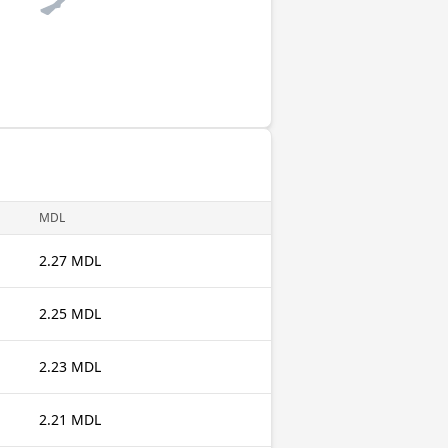
MDL
2.27 MDL
2.25 MDL
2.23 MDL
2.21 MDL