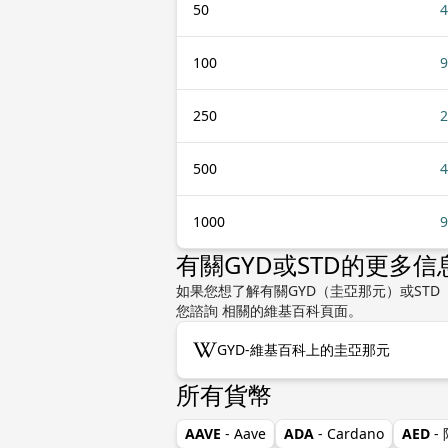
50
4
100
9
250
2
500
4
1000
9
有關GYD或STD的更多信
如果您想了解有關GYD（圭亞那元）或STD
您諮詢 相關的維基百科頁面。
GYD-維基百科上的圭亞那元
所有貨幣
AAVE
- Aave
ADA
- Cardano
AED
-