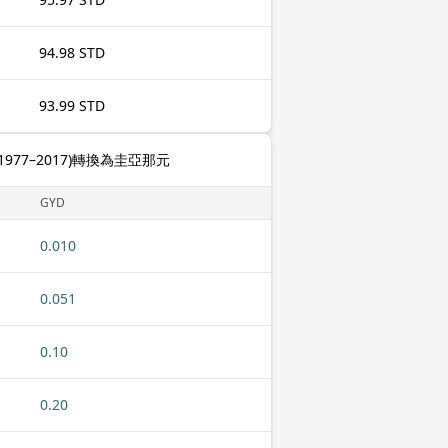
94.98 STD
93.99 STD
77–2017)轉換為圭亞那元
GYD
0.010
0.051
0.10
0.20