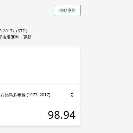
移動應用
2017)（STD）
中間市場匯率，更新
西比島多布拉 (1977–2017)