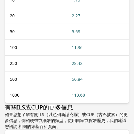
20
2.27
50
5.68
100
11.36
250
28.42
500
56.84
1000
113.68
有關ILS或CUP的更多信息
如果您想了解有關ILS（以色列新謝克爾）或CUP（古巴披索）的更
多信息，例如硬幣或紙幣的類型，使用國家或貨幣歷史，我們建議
您諮詢 相關的維基百科頁面。