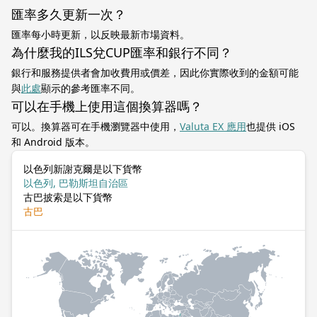
匯率多久更新一次？
匯率每小時更新，以反映最新市場資料。
為什麼我的ILS兌CUP匯率和銀行不同？
銀行和服務提供者會加收費用或價差，因此你實際收到的金額可能
與
此處
顯示的參考匯率不同。
可以在手機上使用這個換算器嗎？
可以。換算器可在手機瀏覽器中使用，
Valuta EX 應用
也提供 iOS
和 Android 版本。
以色列新謝克爾是以下貨幣
以色列, 巴勒斯坦自治區
古巴披索是以下貨幣
古巴