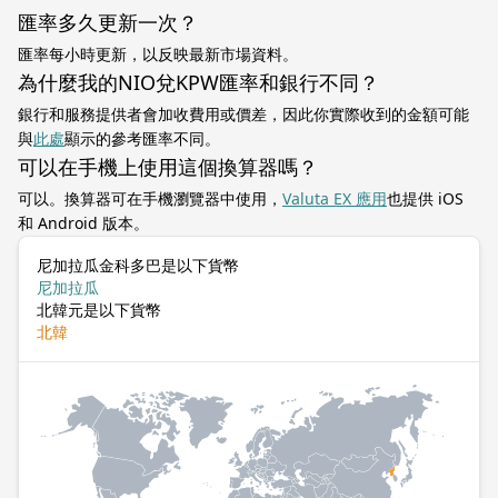
匯率多久更新一次？
匯率每小時更新，以反映最新市場資料。
為什麼我的NIO兌KPW匯率和銀行不同？
銀行和服務提供者會加收費用或價差，因此你實際收到的金額可能
與
此處
顯示的參考匯率不同。
可以在手機上使用這個換算器嗎？
可以。換算器可在手機瀏覽器中使用，
Valuta EX 應用
也提供 iOS
和 Android 版本。
尼加拉瓜金科多巴是以下貨幣
尼加拉瓜
北韓元是以下貨幣
北韓