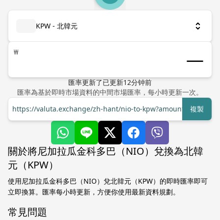
KPW - 北韓元
₩
匯率更新了
已更新
12
分钟前
匯率為基於即時市場資料的中間市場匯率，每小時更新一次。
https://valuta.exchange/zh-hant/nio-to-kpw?amount=1
複製
關於將尼加拉瓜金科多巴（NIO）兌換為北韓
元（KPW）
使用尼加拉瓜金科多巴（NIO）兌北韓元（KPW）的即時匯率即可
立即換算。匯率每小時更新，方便你使用最新資料規劃。
常見問題