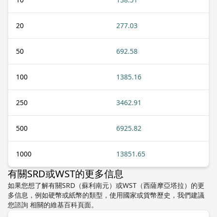
20
277.03
50
692.58
100
1385.16
250
3462.91
500
6925.82
1000
13851.65
有關SRD或WST的更多信息
如果您想了解有關SRD（蘇利南元）或WST（西薩摩亞塔拉）的更
多信息，例如硬幣或紙幣的類型，使用國家或貨幣歷史，我們建議
您諮詢 相關的維基百科頁面。