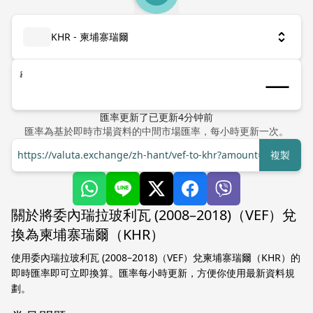
KHR - 柬埔寨瑞爾
៛
匯率更新了
已更新
4
分钟前
匯率為基於即時市場資料的中間市場匯率，每小時更新一次。
https://valuta.exchange/zh-hant/vef-to-khr?amount=1
複製
關於將委內瑞拉玻利瓦 (2008–2018)（VEF）兌
換為柬埔寨瑞爾（KHR）
使用委內瑞拉玻利瓦 (2008–2018)（VEF）兌柬埔寨瑞爾（KHR）的
即時匯率即可立即換算。匯率每小時更新，方便你使用最新資料規
劃。