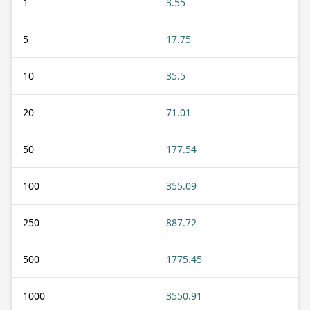
1
3.55
5
17.75
10
35.5
20
71.01
50
177.54
100
355.09
250
887.72
500
1775.45
1000
3550.91