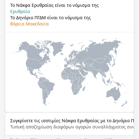
Το Νάκφα Ερυθραίας είναι το νόμισμα της
Ερυθραία
Το Δηνάριο ΠΓΔΜ είναι το νόμισμα της
Βόρεια Μακεδονία
Συγκρίνετε τις ισοτιμίες Νάκφα Ερυθραίας με το Δηνάριο ΠΓ
Τυπική αποζημίωση διαφόρων αγορών συναλλάγματος συνα