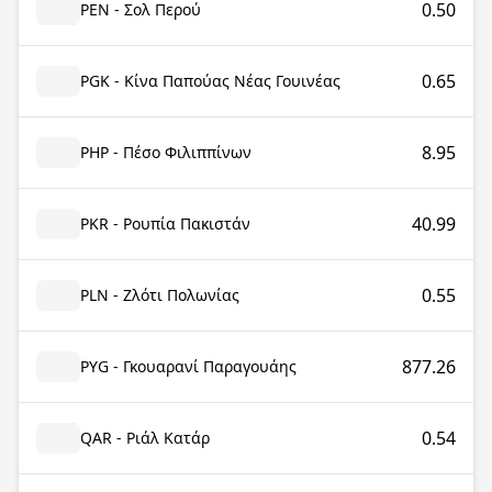
0.50
PEN - Σολ Περού
0.65
PGK - Κίνα Παπούας Νέας Γουινέας
8.95
PHP - Πέσο Φιλιππίνων
40.99
PKR - Ρουπία Πακιστάν
0.55
PLN - Ζλότι Πολωνίας
877.26
PYG - Γκουαρανί Παραγουάης
0.54
QAR - Ριάλ Κατάρ