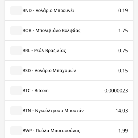
0.19
BND - Δολάριο Μπρουνέι
1.75
BOB - Μπολιβιάνο Βολιβίας
0.75
BRL - Ρεάλ Βραζιλίας
0.15
BSD - Δολάριο Μπαχαμών
0.0000023
BTC - Bitcoin
14.03
BTN - Νγκούλτρουμ Μπουτάν
1.99
BWP - Πούλα Μποτσουάνας