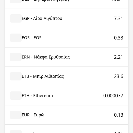
7.31
EGP - Λίρα Αιγύπτου
0.33
EOS - EOS
2.21
ERN - Νάκφα Ερυθραίας
23.6
ETB - Μπιρ Αιθιοπίας
0.000077
ETH - Ethereum
0.13
EUR - Ευρώ