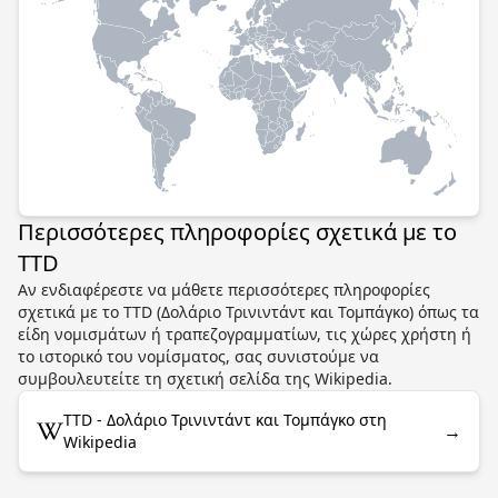
Περισσότερες πληροφορίες σχετικά με το
TTD
Αν ενδιαφέρεστε να μάθετε περισσότερες πληροφορίες
σχετικά με το TTD (Δολάριο Τρινιντάντ και Τομπάγκο) όπως τα
είδη νομισμάτων ή τραπεζογραμματίων, τις χώρες χρήστη ή
το ιστορικό του νομίσματος, σας συνιστούμε να
συμβουλευτείτε τη σχετική σελίδα της Wikipedia.
TTD - Δολάριο Τρινιντάντ και Τομπάγκο στη
→
Wikipedia