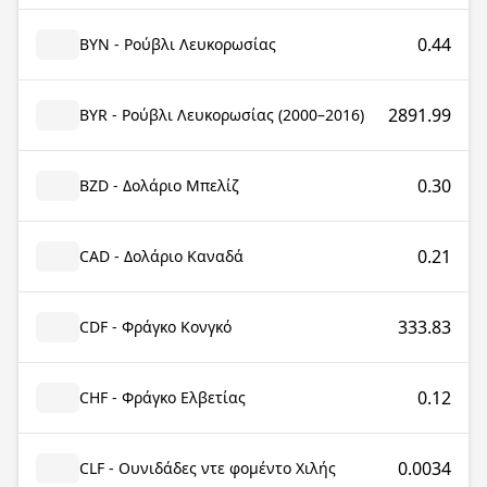
0.44
BYN - Ρούβλι Λευκορωσίας
2891.99
BYR - Ρούβλι Λευκορωσίας (2000–2016)
0.30
BZD - Δολάριο Μπελίζ
0.21
CAD - Δολάριο Καναδά
333.83
CDF - Φράγκο Κονγκό
0.12
CHF - Φράγκο Ελβετίας
0.0034
CLF - Ουνιδάδες ντε φομέντο Χιλής