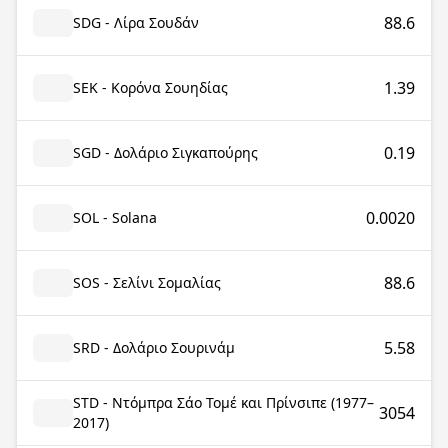
88.6
SDG - Λίρα Σουδάν
1.39
SEK - Κορόνα Σουηδίας
0.19
SGD - Δολάριο Σιγκαπούρης
0.0020
SOL - Solana
88.6
SOS - Σελίνι Σομαλίας
5.58
SRD - Δολάριο Σουρινάμ
STD - Ντόμπρα Σάο Τομέ και Πρίνσιπε (1977–
3054
2017)