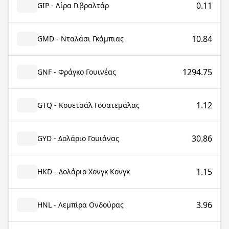
0.11
GIP - Λίρα Γιβραλτάρ
10.84
GMD - Νταλάσι Γκάμπιας
1294.75
GNF - Φράγκο Γουινέας
1.12
GTQ - Κουετσάλ Γουατεμάλας
30.86
GYD - Δολάριο Γουιάνας
1.15
HKD - Δολάριο Χονγκ Κονγκ
3.96
HNL - Λεμπίρα Ονδούρας