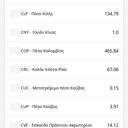
134.79
CLP - Πέσο Χιλής
1.0
CNY - Γουάν Κίνας
465.84
COP - Πέσο Κολομβίας
67.06
CRC - Κολόν Κόστα Ρίκα
0.15
CUC - Μετατρέψιμο πέσο Κούβας
3.91
CUP - Πέσο Κούβας
14.12
CVE - Εσκούδο Πράσινου Ακρωτηρίου