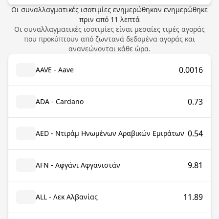
Οι συναλλαγματικές ισοτιμίες ενημερώθηκαν
ενημερώθηκε
πριν από
11
λεπτά
Οι συναλλαγματικές ισοτιμίες είναι μεσαίες τιμές αγοράς
που προκύπτουν από ζωντανά δεδομένα αγοράς και
ανανεώνονται κάθε ώρα.
0.0016
AAVE - Aave
0.73
ADA - Cardano
0.54
AED - Ντιράμ Ηνωμένων Αραβικών Εμιράτων
9.81
AFN - Αφγάνι Αφγανιστάν
11.89
ALL - Λεκ Αλβανίας